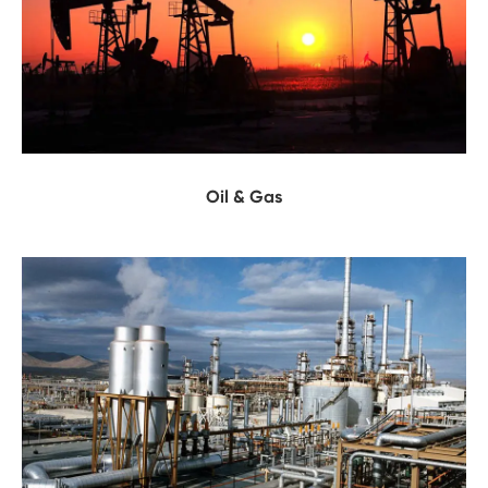
Oil & Gas