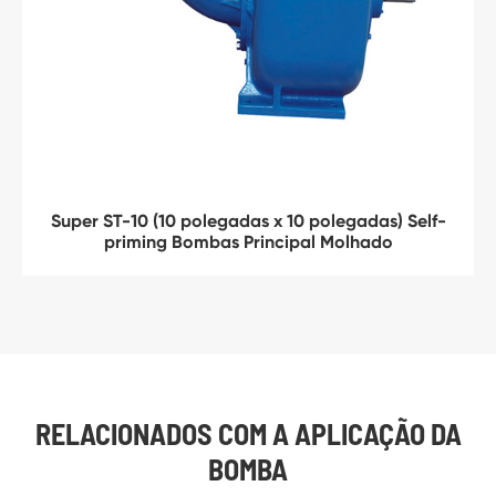
Super ST-10 (10 polegadas x 10 polegadas) Self-
priming Bombas Principal Molhado
RELACIONADOS COM A APLICAÇÃO DA
BOMBA