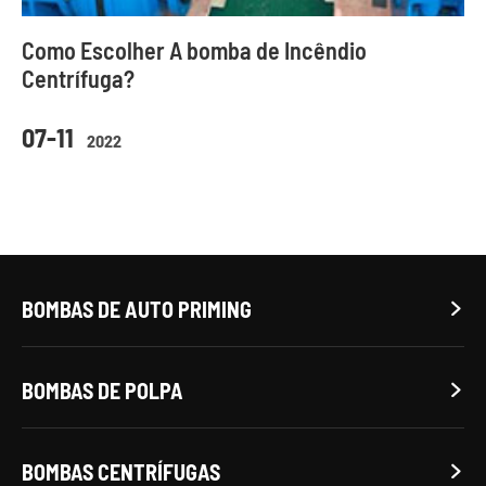
Como Escolher A bomba de Incêndio
Centrífuga?
07-11
2022
BOMBAS DE AUTO PRIMING

BOMBAS DE POLPA

BOMBAS CENTRÍFUGAS
