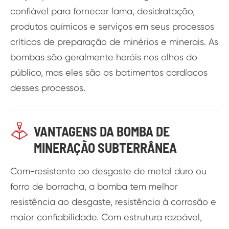
confiável para fornecer lama, desidratação,
produtos químicos e serviços em seus processos
críticos de preparação de minérios e minerais. As
bombas são geralmente heróis nos olhos do
público, mas eles são os batimentos cardíacos
desses processos.

VANTAGENS DA BOMBA DE
MINERAÇÃO SUBTERRÂNEA
Com-resistente ao desgaste de metal duro ou
forro de borracha, a bomba tem melhor
resistência ao desgaste, resistência à corrosão e
maior confiabilidade. Com estrutura razoável,