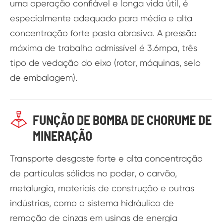
uma operação confiável e longa vida útil, é
especialmente adequado para média e alta
concentração forte pasta abrasiva. A pressão
máxima de trabalho admissível é 3.6mpa, três
tipo de vedação do eixo (rotor, máquinas, selo
de embalagem).

FUNÇÃO DE BOMBA DE CHORUME DE
MINERAÇÃO
Transporte desgaste forte e alta concentração
de partículas sólidas no poder, o carvão,
metalurgia, materiais de construção e outras
indústrias, como o sistema hidráulico de
remoção de cinzas em usinas de energia