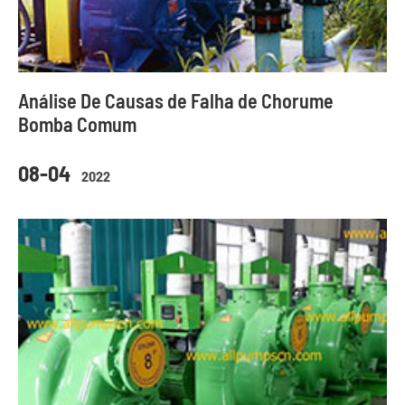
Análise De Causas de Falha de Chorume
Bomba Comum
08-04
2022