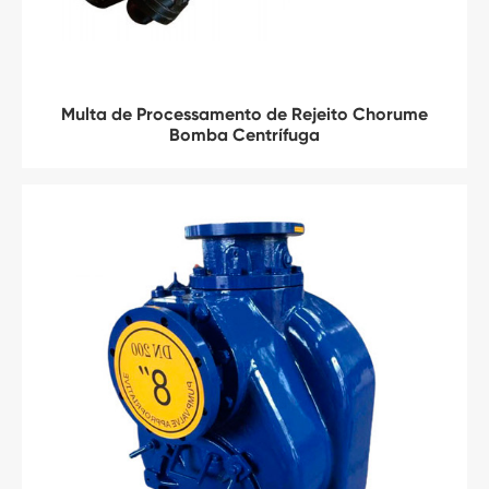
Multa de Processamento de Rejeito Chorume
Bomba Centrífuga