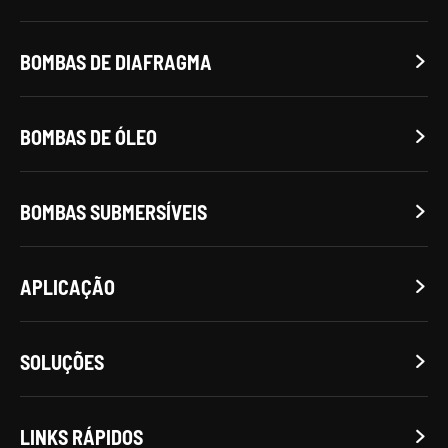
BOMBAS DE DIAFRAGMA

BOMBAS DE ÓLEO

BOMBAS SUBMERSÍVEIS

APLICAÇÃO

SOLUÇÕES

LINKS RÁPIDOS
