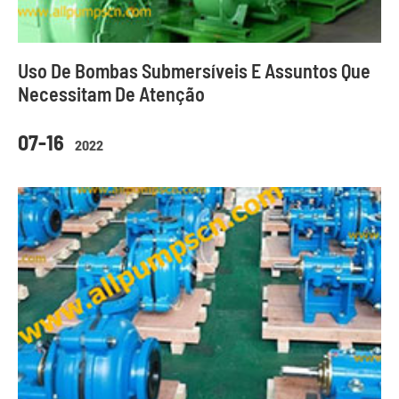
Uso De Bombas Submersíveis E Assuntos Que
Necessitam De Atenção
07-16
2022