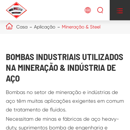




Casa
Aplicação
Mineração & Steel
BOMBAS INDUSTRIAIS UTILIZADOS
NA MINERAÇÃO & INDÚSTRIA DE
AÇO
Bombas no setor de mineração e indústrias de
aço têm muitas aplicações exigentes em comum
de tratamento de fluidos.
Necessitam de minas e fábricas de aço heavy-
duty, suprimentos bomba de engenharia e