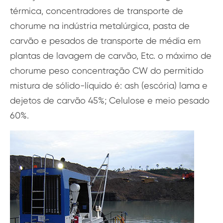
térmica, concentradores de transporte de
chorume na indústria metalúrgica, pasta de
carvão e pesados de transporte de média em
plantas de lavagem de carvão, Etc. o máximo de
chorume peso concentração CW do permitido
mistura de sólido-líquido é: ash (escória) lama e
dejetos de carvão 45%; Celulose e meio pesado
60%.