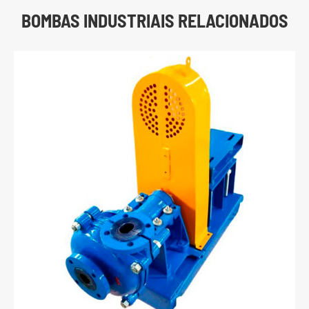
BOMBAS INDUSTRIAIS RELACIONADOS