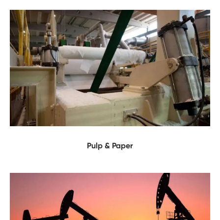
Pulp & Paper