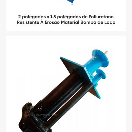
2 polegadas x 1.5 polegadas de Poliuretano
Resistente À Erosão Material Bomba de Lodo