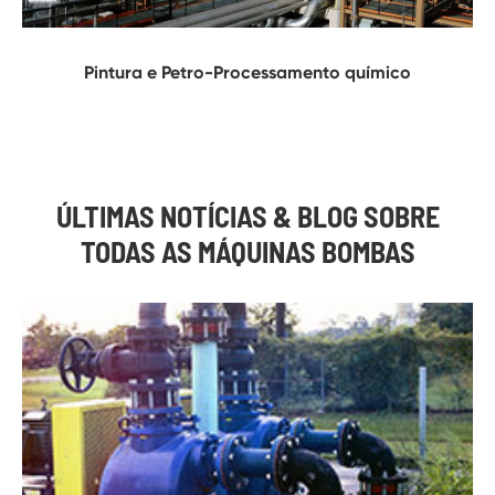
Pintura e Petro-Processamento químico
ÚLTIMAS NOTÍCIAS & BLOG SOBRE
TODAS AS MÁQUINAS BOMBAS