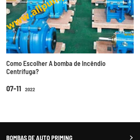
Como Escolher A bomba de Incêndio
Centrífuga?
07-11
2022
BOMBAS DE AUTO PRIMING
