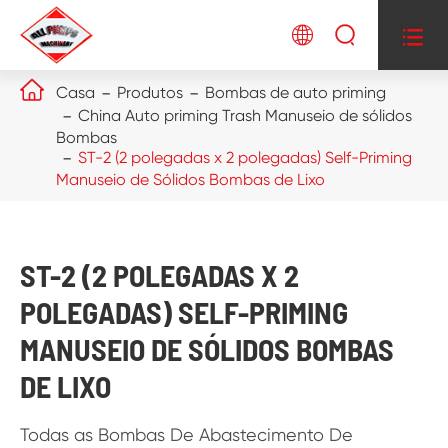




Casa
Produtos
Bombas de auto priming
China Auto priming Trash Manuseio de sólidos
Bombas
ST-2 (2 polegadas x 2 polegadas) Self-Priming
Manuseio de Sólidos Bombas de Lixo
ST-2 (2 POLEGADAS X 2
POLEGADAS) SELF-PRIMING
MANUSEIO DE SÓLIDOS BOMBAS
DE LIXO
Todas as Bombas De Abastecimento De