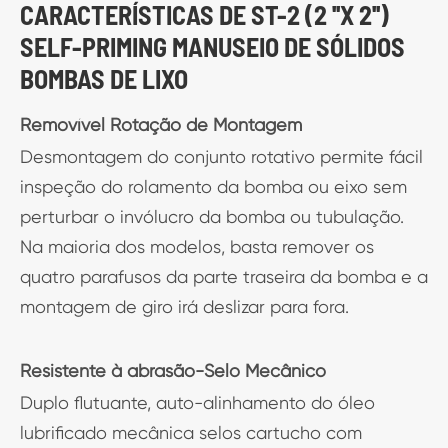
CARACTERÍSTICAS DE ST-2 (2 ''X 2'')
SELF-PRIMING MANUSEIO DE SÓLIDOS
BOMBAS DE LIXO
Removível Rotação de Montagem
Desmontagem do conjunto rotativo permite fácil
inspeção do rolamento da bomba ou eixo sem
perturbar o invólucro da bomba ou tubulação.
Na maioria dos modelos, basta remover os
quatro parafusos da parte traseira da bomba e a
montagem de giro irá deslizar para fora.
Resistente à abrasão-Selo Mecânico
Duplo flutuante, auto-alinhamento do óleo
lubrificado mecânica selos cartucho com