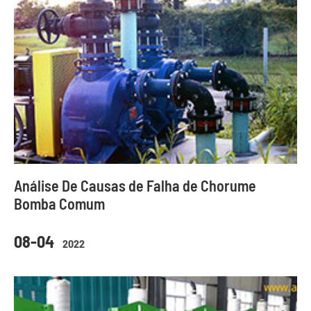
Análise De Causas de Falha de Chorume
Bomba Comum
08-04
2022