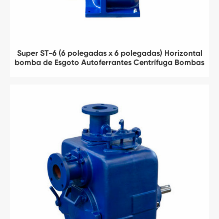
Super ST-6 (6 polegadas x 6 polegadas) Horizontal
bomba de Esgoto Autoferrantes Centrífuga Bombas