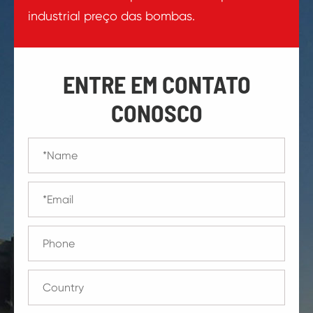
industrial preço das bombas.
ENTRE EM CONTATO
CONOSCO