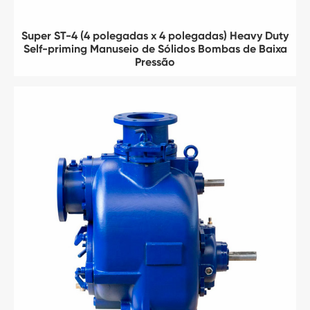
Super ST-4 (4 polegadas x 4 polegadas) Heavy Duty
Self-priming Manuseio de Sólidos Bombas de Baixa
Pressão