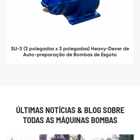
SU-3 (3 polegadas x 3 polegadas) Heavy-Dever de
Auto-preparação de Bombas de Esgoto
ÚLTIMAS NOTÍCIAS & BLOG SOBRE
TODAS AS MÁQUINAS BOMBAS