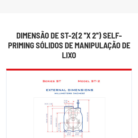
DIMENSÃO DE ST-2(2 ''X 2'') SELF-
PRIMING SÓLIDOS DE MANIPULAÇÃO DE
LIXO