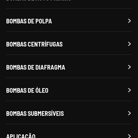
BOMBAS DE POLPA

BOMBAS CENTRÍFUGAS

BOMBAS DE DIAFRAGMA

BOMBAS DE ÓLEO

BOMBAS SUBMERSÍVEIS

APLICAÇÃO
