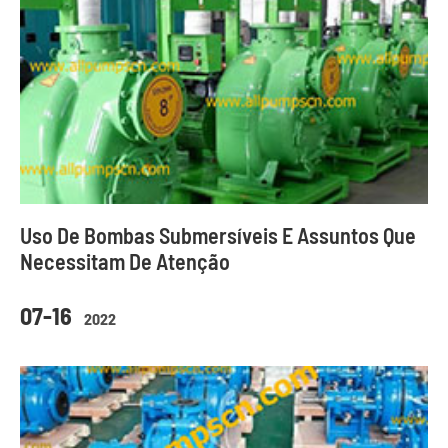
Uso De Bombas Submersíveis E Assuntos Que
Necessitam De Atenção
07-16
2022