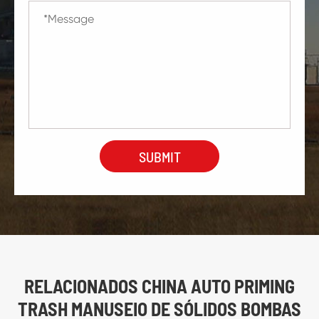
RELACIONADOS CHINA AUTO PRIMING
TRASH MANUSEIO DE SÓLIDOS BOMBAS