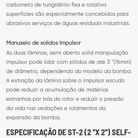
carboneto de tungstênio fixa e rotativa
superfícies são especialmente concebidos para
abrasivos serviços de águas residuais industriais.
Manuseio de sólidos Impulsor
As duas lâminas, semi aberto solid manipulação
impulsor pode lidar com sólidos de até 3 "(76mm)
de diâmetro, dependendo do modelo da bomba.
A extração da lâmina sobre o impulsor escudo
pode reduzir a acumulação de matérias
estranhas por trás do rotor e reduzir o pressão
da vida nas vedações e rolamentos da
expansão da bomba.
ESPECIFICAÇÃO DE ST-2 (2 ''X 2'') SELF-