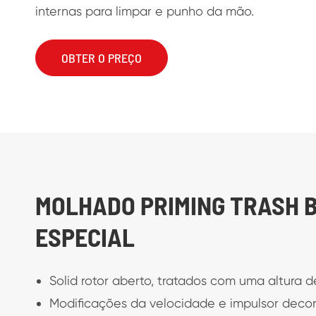
internas para limpar e punho da mão.
OBTER O PREÇO
MOLHADO PRIMING TRASH 
ESPECIAL
Solid rotor aberto, tratados com uma altura d
Modificações da velocidade e impulsor deco