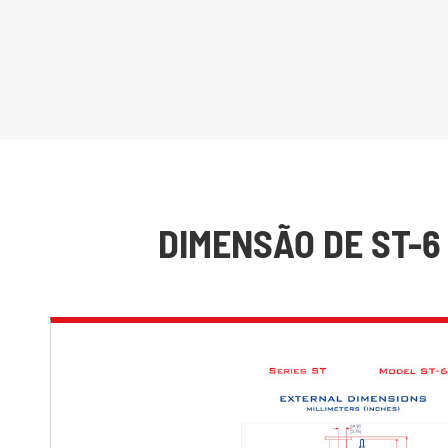
DIMENSÃO DE ST-6 