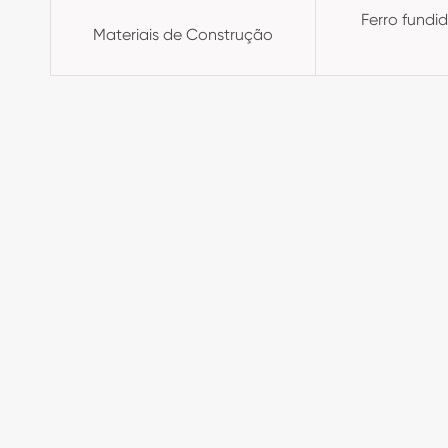
Ferro fundid
Materiais de Construção