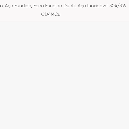
o, Aço Fundido, Ferro Fundido Dúctil, Aço Inoxidável 304/316,
CD4MCu