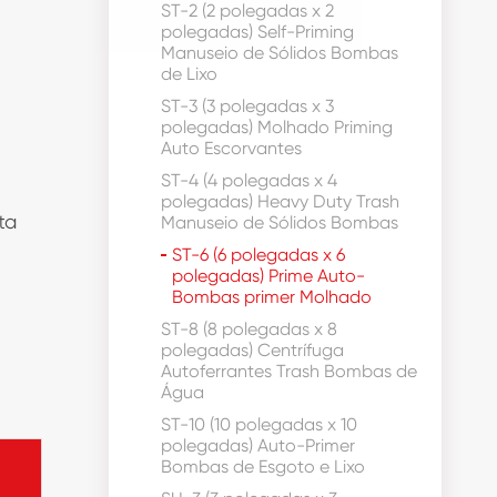
ST-2 (2 polegadas x 2
polegadas) Self-Priming
Manuseio de Sólidos Bombas
de Lixo
ST-3 (3 polegadas x 3
polegadas) Molhado Priming
Auto Escorvantes
ST-4 (4 polegadas x 4
polegadas) Heavy Duty Trash
ta
Manuseio de Sólidos Bombas
ST-6 (6 polegadas x 6
polegadas) Prime Auto-
Bombas primer Molhado
ST-8 (8 polegadas x 8
polegadas) Centrífuga
Autoferrantes Trash Bombas de
Água
ST-10 (10 polegadas x 10
polegadas) Auto-Primer
Bombas de Esgoto e Lixo