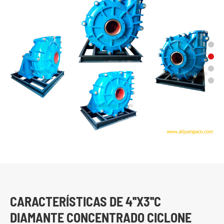
CARACTERÍSTICAS DE 4''X3''C
DIAMANTE CONCENTRADO CICLONE