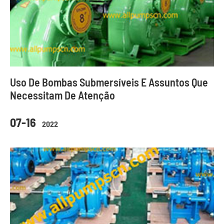
Uso De Bombas Submersíveis E Assuntos Que
Necessitam De Atenção
07-16
2022