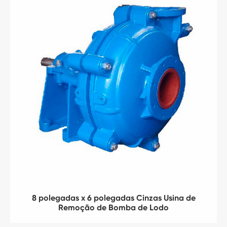
8 polegadas x 6 polegadas Cinzas Usina de
Remoção de Bomba de Lodo