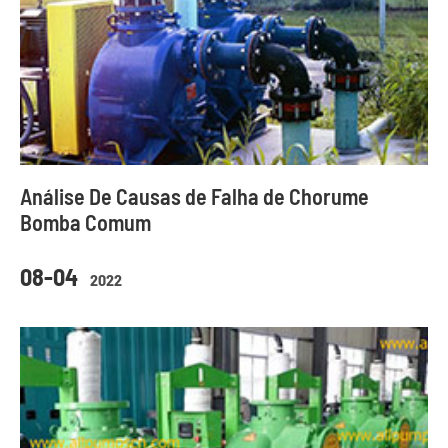
Análise De Causas de Falha de Chorume
Bomba Comum
08-04
2022