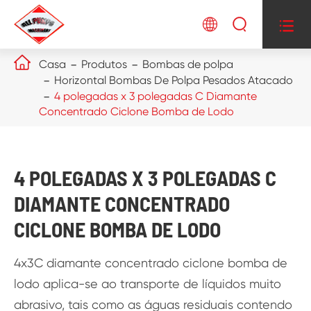




Casa
Produtos
Bombas de polpa
Horizontal Bombas De Polpa Pesados Atacado
4 polegadas x 3 polegadas C Diamante
Concentrado Ciclone Bomba de Lodo
4 POLEGADAS X 3 POLEGADAS C
DIAMANTE CONCENTRADO
CICLONE BOMBA DE LODO
4x3C diamante concentrado ciclone bomba de
lodo aplica-se ao transporte de líquidos muito
abrasivo, tais como as águas residuais contendo