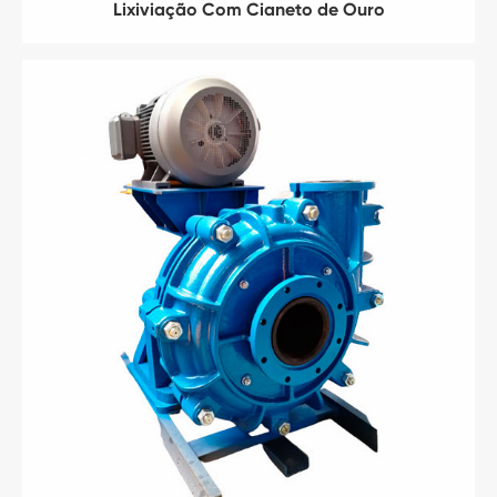
Lixiviação Com Cianeto de Ouro