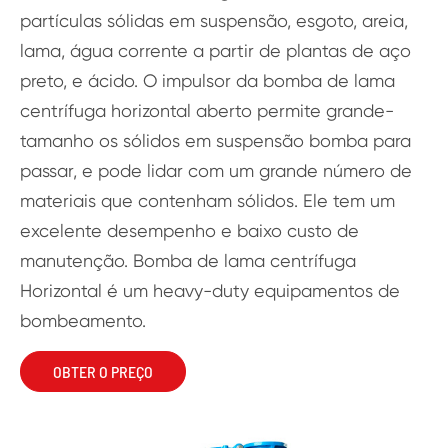
partículas sólidas em suspensão, esgoto, areia,
lama, água corrente a partir de plantas de aço
preto, e ácido. O impulsor da bomba de lama
centrífuga horizontal aberto permite grande-
tamanho os sólidos em suspensão bomba para
passar, e pode lidar com um grande número de
materiais que contenham sólidos. Ele tem um
excelente desempenho e baixo custo de
manutenção. Bomba de lama centrífuga
Horizontal é um heavy-duty equipamentos de
bombeamento.
OBTER O PREÇO