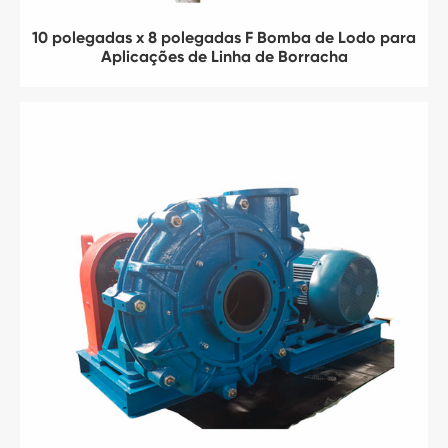
10 polegadas x 8 polegadas F Bomba de Lodo para
Aplicações de Linha de Borracha