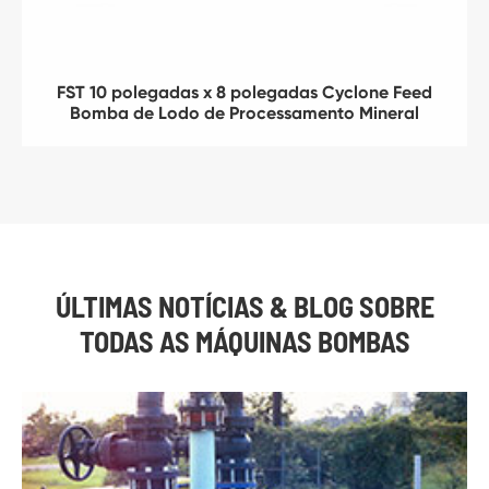
FST 10 polegadas x 8 polegadas Cyclone Feed
Bomba de Lodo de Processamento Mineral
ÚLTIMAS NOTÍCIAS & BLOG SOBRE
TODAS AS MÁQUINAS BOMBAS