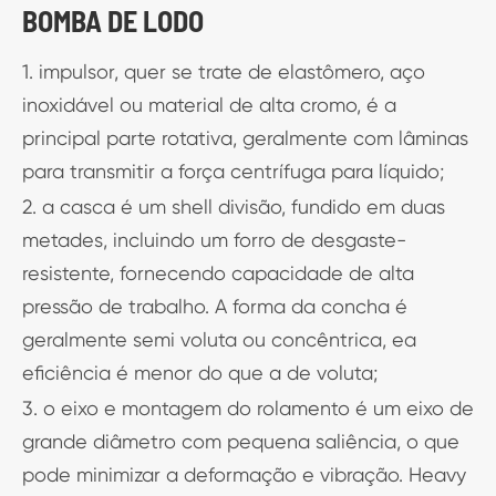
BOMBA DE LODO
1. impulsor, quer se trate de elastômero, aço
inoxidável ou material de alta cromo, é a
principal parte rotativa, geralmente com lâminas
para transmitir a força centrífuga para líquido;
2. a casca é um shell divisão, fundido em duas
metades, incluindo um forro de desgaste-
resistente, fornecendo capacidade de alta
pressão de trabalho. A forma da concha é
geralmente semi voluta ou concêntrica, ea
eficiência é menor do que a de voluta;
3. o eixo e montagem do rolamento é um eixo de
grande diâmetro com pequena saliência, o que
pode minimizar a deformação e vibração. Heavy