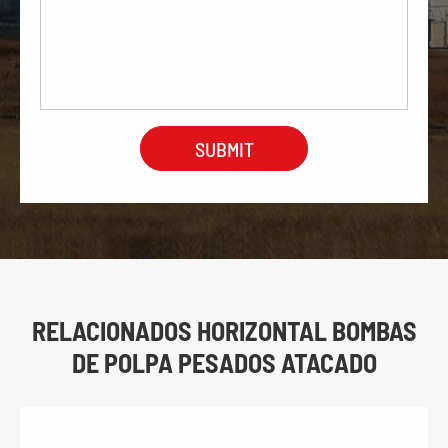
RELACIONADOS HORIZONTAL BOMBAS
DE POLPA PESADOS ATACADO