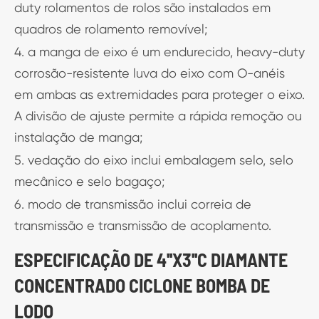
duty rolamentos de rolos são instalados em
quadros de rolamento removível;
4. a manga de eixo é um endurecido, heavy-duty
corrosão-resistente luva do eixo com O-anéis
em ambas as extremidades para proteger o eixo.
A divisão de ajuste permite a rápida remoção ou
instalação de manga;
5. vedação do eixo inclui embalagem selo, selo
mecânico e selo bagaço;
6. modo de transmissão inclui correia de
transmissão e transmissão de acoplamento.
ESPECIFICAÇÃO DE 4''X3''C DIAMANTE
CONCENTRADO CICLONE BOMBA DE
LODO