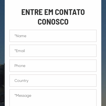
ENTRE EM CONTATO
CONOSCO