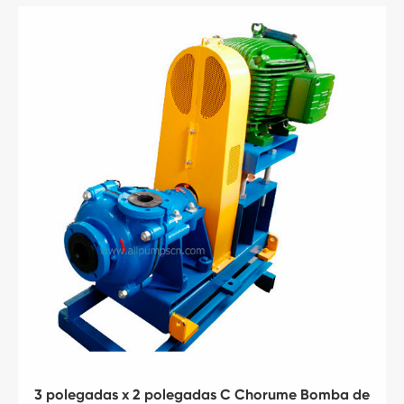
3 polegadas x 2 polegadas C Chorume Bomba de