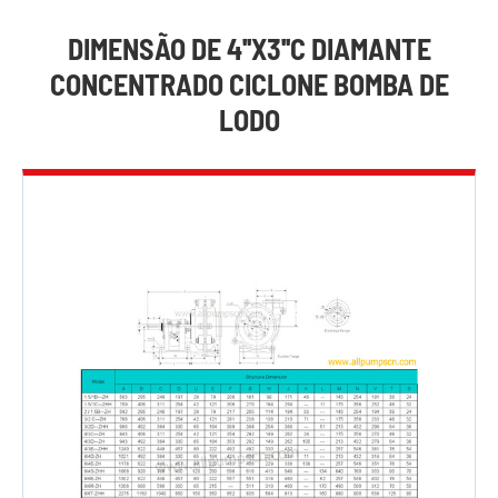
DIMENSÃO DE 4''X3''C DIAMANTE
CONCENTRADO CICLONE BOMBA DE
LODO