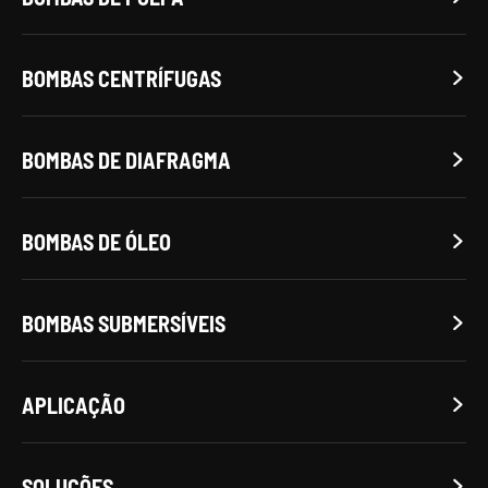
BOMBAS CENTRÍFUGAS

BOMBAS DE DIAFRAGMA

BOMBAS DE ÓLEO

BOMBAS SUBMERSÍVEIS

APLICAÇÃO

SOLUÇÕES
