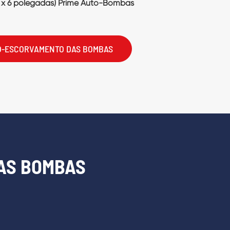
AS BOMBAS