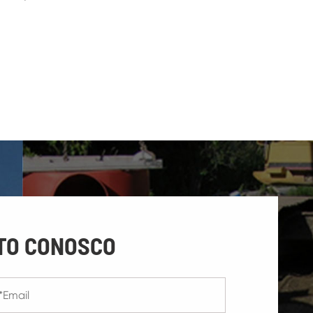
TO CONOSCO