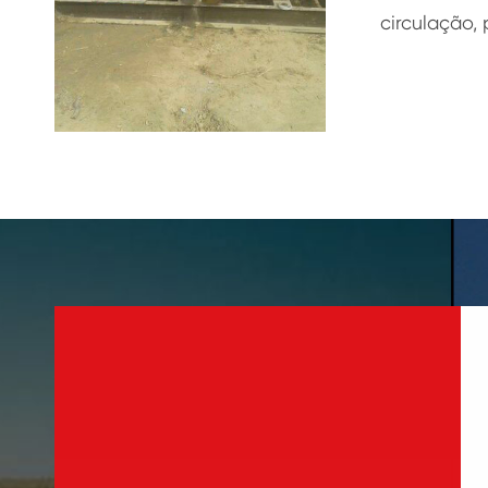
circulação,