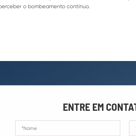
 perceber o bombeamento contínuo.
ENTRE EM CONTA