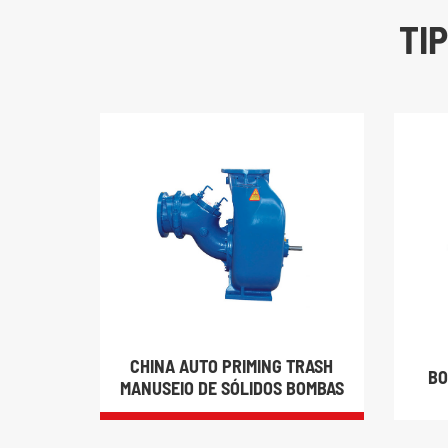
TI
CHINA AUTO PRIMING TRASH
BO
MANUSEIO DE SÓLIDOS BOMBAS