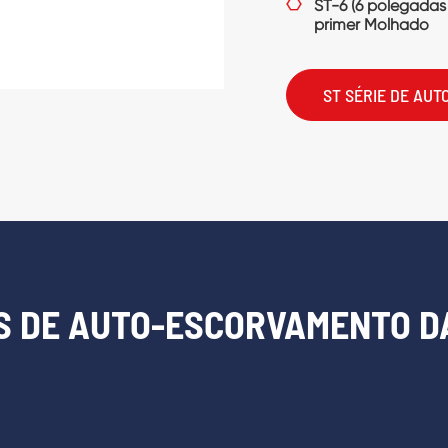
OS DE AUTO-ESCORVAMENTO D