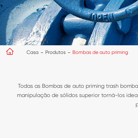

Casa
Produtos
Bombas de auto priming
Todas as Bombas de auto priming trash bomba
manipulação de sólidos superior torná-los idea