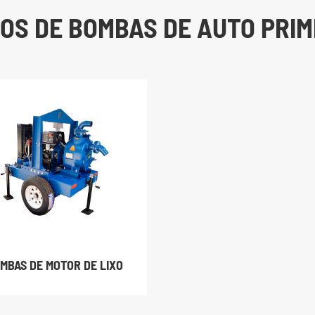
POS DE BOMBAS DE AUTO PRIM
MBAS DE MOTOR DE LIXO