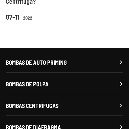
Centrífuga?
07-11
2022
BOMBAS DE AUTO PRIMING

BOMBAS DE POLPA

BOMBAS CENTRÍFUGAS

BOMBAS DE DIAFRAGMA
