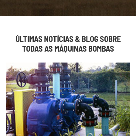
ÚLTIMAS NOTÍCIAS & BLOG SOBRE
TODAS AS MÁQUINAS BOMBAS