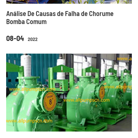
Análise De Causas de Falha de Chorume
Bomba Comum
08-04
2022