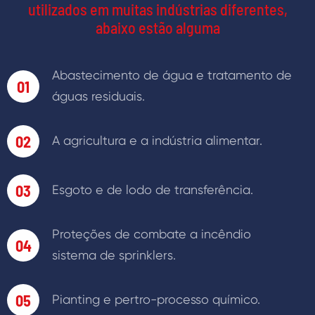
utilizados em muitas indústrias diferentes,
abaixo estão alguma
Abastecimento de água e tratamento de
01
águas residuais.
02
A agricultura e a indústria alimentar.
03
Esgoto e de lodo de transferência.
Proteções de combate a incêndio
04
sistema de sprinklers.
05
Pianting e pertro-processo químico.