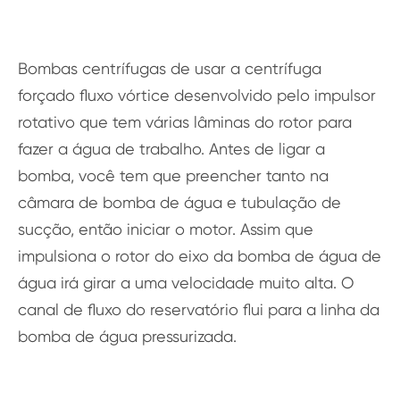
Bombas centrífugas de usar a centrífuga
forçado fluxo vórtice desenvolvido pelo impulsor
rotativo que tem várias lâminas do rotor para
fazer a água de trabalho. Antes de ligar a
bomba, você tem que preencher tanto na
câmara de bomba de água e tubulação de
sucção, então iniciar o motor. Assim que
impulsiona o rotor do eixo da bomba de água de
água irá girar a uma velocidade muito alta. O
canal de fluxo do reservatório flui para a linha da
bomba de água pressurizada.