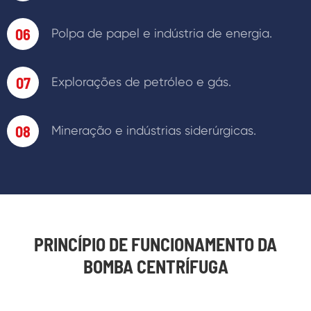
06
Polpa de papel e indústria de energia.
07
Explorações de petróleo e gás.
08
Mineração e indústrias siderúrgicas.
PRINCÍPIO DE FUNCIONAMENTO DA
BOMBA CENTRÍFUGA