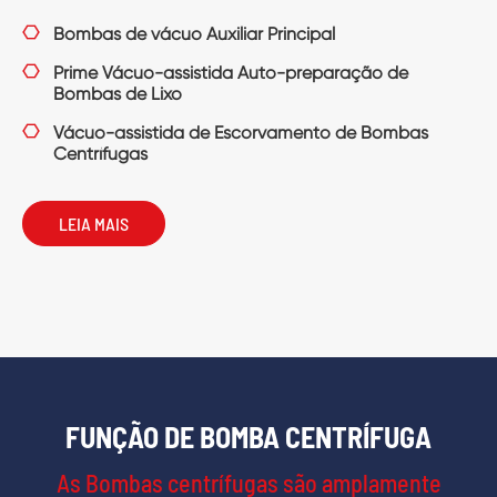

Bombas de vácuo Auxiliar Principal

Prime Vácuo-assistida Auto-preparação de
Bombas de Lixo

Vácuo-assistida de Escorvamento de Bombas
Centrífugas
LEIA MAIS
FUNÇÃO DE BOMBA CENTRÍFUGA
As Bombas centrífugas são amplamente