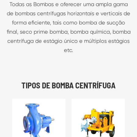
Todas as Bombas e oferecer uma ampla gama
de bombas centrífugas horizontais e verticais de
forma eficiente, tais como bomba de sucção
final, seco prime bomba, bomba química, bomba
centrífuga de estágio único e múltiplos estágios
etc.
TIPOS DE BOMBA CENTRÍFUGA