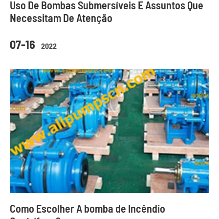
Uso De Bombas Submersíveis E Assuntos Que
Necessitam De Atenção
07-16
2022
Como Escolher A bomba de Incêndio