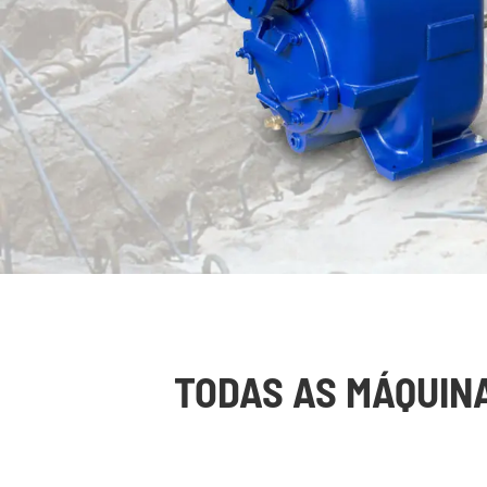
TODAS AS MÁQUIN