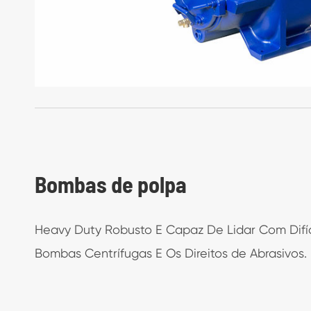
Bombas de polpa
Heavy Duty Robusto E Capaz De Lidar Com Difí
Bombas Centrífugas E Os Direitos de Abrasivos.