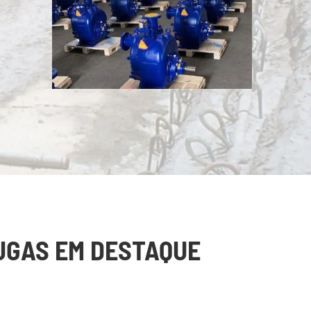
UGAS EM DESTAQUE