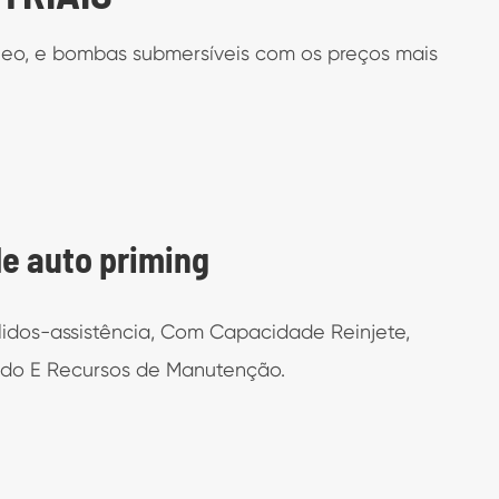
óleo, e bombas submersíveis com os preços mais
e auto priming
idos-assistência, Com Capacidade Reinjete,
do E Recursos de Manutenção.