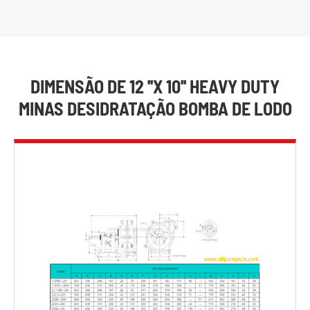
DIMENSÃO DE 12 ''X 10'' HEAVY DUTY
MINAS DESIDRATAÇÃO BOMBA DE LODO