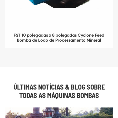
FST 10 polegadas x 8 polegadas Cyclone Feed
Bomba de Lodo de Processamento Mineral
ÚLTIMAS NOTÍCIAS & BLOG SOBRE
TODAS AS MÁQUINAS BOMBAS