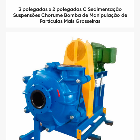
3 polegadas x 2 polegadas C Sedimentação
Suspensões Chorume Bomba de Manipulação de
Partículas Mais Grosseiras