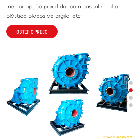
melhor opção para lidar com cascalho, alta
plástico blocos de argila, etc.
OBTER O PREÇO