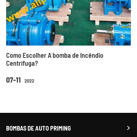
Como Escolher A bomba de Incêndio
Centrífuga?
07-11
2022
BOMBAS DE AUTO PRIMING
