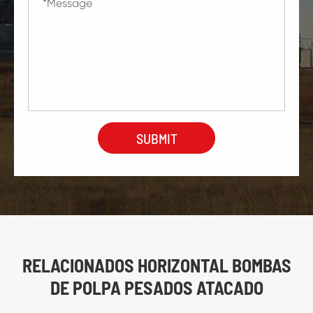
RELACIONADOS HORIZONTAL BOMBAS
DE POLPA PESADOS ATACADO