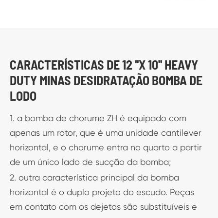
CARACTERÍSTICAS DE 12 ''X 10'' HEAVY
DUTY MINAS DESIDRATAÇÃO BOMBA DE
LODO
1. a bomba de chorume ZH é equipado com
apenas um rotor, que é uma unidade cantilever
horizontal, e o chorume entra no quarto a partir
de um único lado de sucção da bomba;
2. outra característica principal da bomba
horizontal é o duplo projeto do escudo. Peças
em contato com os dejetos são substituíveis e