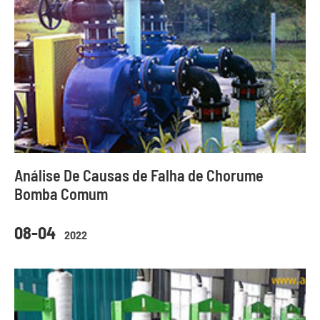
Análise De Causas de Falha de Chorume
Bomba Comum
08-04
2022