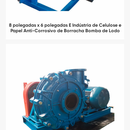
8 polegadas x 6 polegadas E Indústria de Celulose e
Papel Anti-Corrosivo de Borracha Bomba de Lodo