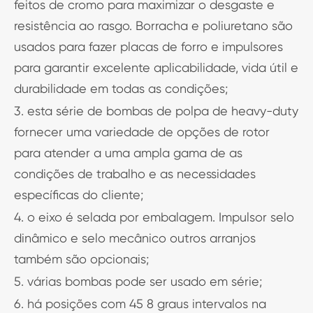
feitos de cromo para maximizar o desgaste e
resistência ao rasgo. Borracha e poliuretano são
usados para fazer placas de forro e impulsores
para garantir excelente aplicabilidade, vida útil e
durabilidade em todas as condições;
3. esta série de bombas de polpa de heavy-duty
fornecer uma variedade de opções de rotor
para atender a uma ampla gama de as
condições de trabalho e as necessidades
específicas do cliente;
4. o eixo é selada por embalagem. Impulsor selo
dinâmico e selo mecânico outros arranjos
também são opcionais;
5. várias bombas pode ser usado em série;
6. há posições com 45 8 graus intervalos na