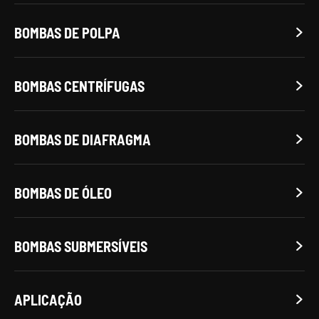
BOMBAS DE POLPA

BOMBAS CENTRÍFUGAS

BOMBAS DE DIAFRAGMA

BOMBAS DE ÓLEO

BOMBAS SUBMERSÍVEIS

APLICAÇÃO
