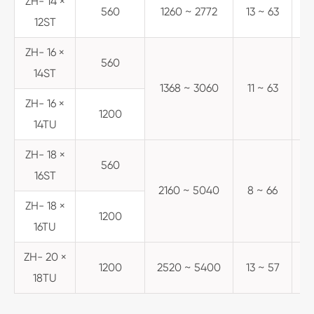
ZH- 14 ×
560
1260 ~ 2772
13 ~ 63
12ST
ZH- 16 ×
560
14ST
1368 ~ 3060
11 ~ 63
ZH- 16 ×
1200
14TU
ZH- 18 ×
560
16ST
2160 ~ 5040
8 ~ 66
ZH- 18 ×
1200
16TU
ZH- 20 ×
1200
2520 ~ 5400
13 ~ 57
18TU