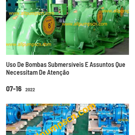
Uso De Bombas Submersíveis E Assuntos Que
Necessitam De Atenção
07-16
2022