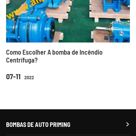
Como Escolher A bomba de Incêndio
Centrífuga?
07-11
2022
BOMBAS DE AUTO PRIMING
