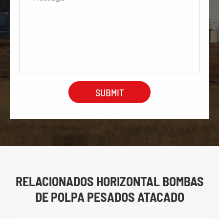
RELACIONADOS HORIZONTAL BOMBAS
DE POLPA PESADOS ATACADO