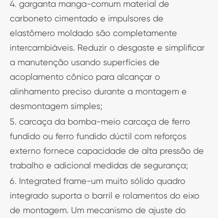
4. garganta manga-comum material de
carboneto cimentado e impulsores de
elastômero moldado são completamente
intercambiáveis. Reduzir o desgaste e simplificar
a manutenção usando superfícies de
acoplamento cônico para alcançar o
alinhamento preciso durante a montagem e
desmontagem simples;
5. carcaça da bomba-meio carcaça de ferro
fundido ou ferro fundido dúctil com reforços
externo fornece capacidade de alta pressão de
trabalho e adicional medidas de segurança;
6. Integrated frame-um muito sólido quadro
integrado suporta o barril e rolamentos do eixo
de montagem. Um mecanismo de ajuste do