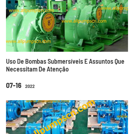
Uso De Bombas Submersíveis E Assuntos Que
Necessitam De Atenção
07-16
2022