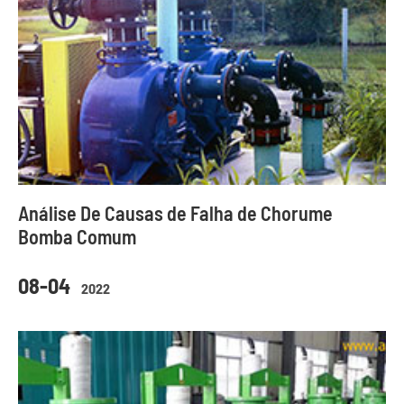
Análise De Causas de Falha de Chorume
Bomba Comum
08-04
2022