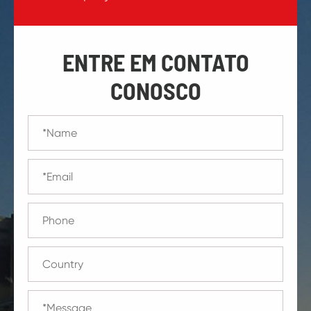
ENTRE EM CONTATO
CONOSCO