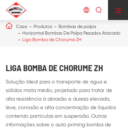




Casa
Produtos
Bombas de polpa
Horizontal Bombas De Polpa Pesados Atacado
Liga Bomba de Chorume ZH
LIGA BOMBA DE CHORUME ZH
Solução Ideal para o transporte de água e
sólidos mista médio, projetado para tratar de
alta resistência à abrasão e dureza elevada,
leve, corrosão e alta concentração de líquidos
contendo partículas em suspensão. Outras
informações sobre o auto priming bomba de