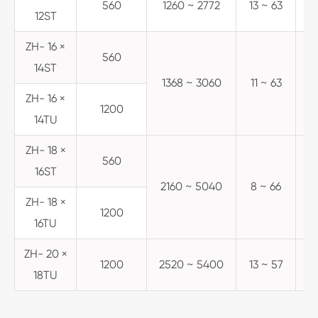
560
1260 ~ 2772
13 ~ 63
12ST
ZH- 16 ×
560
14ST
1368 ~ 3060
11 ~ 63
ZH- 16 ×
1200
14TU
ZH- 18 ×
560
16ST
2160 ~ 5040
8 ~ 66
ZH- 18 ×
1200
16TU
ZH- 20 ×
1200
2520 ~ 5400
13 ~ 57
18TU