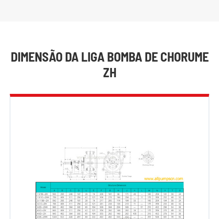
DIMENSÃO DA LIGA BOMBA DE CHORUME
ZH