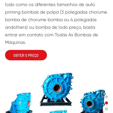
lodo como os diferentes tamanhos de auto
priming bombas de polpa (3 polegadas chorume
bomba de chorume bomba ou 4 polegadas
andothers) ou bomba de lodo preço, basta
entrar em contato com Todas As Bombas de
Máquinas.
OBTER O PREÇO