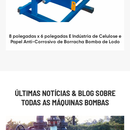
8 polegadas x 6 polegadas E Indústria de Celulose e
Papel Anti-Corrosivo de Borracha Bomba de Lodo
ÚLTIMAS NOTÍCIAS & BLOG SOBRE
TODAS AS MÁQUINAS BOMBAS