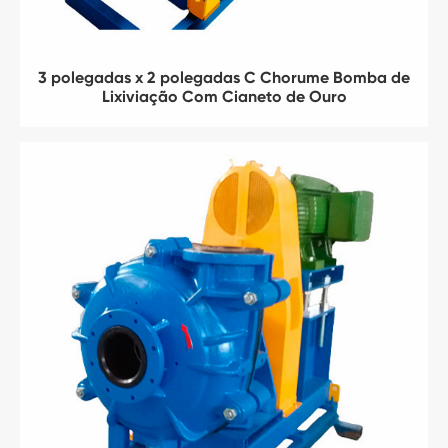
3 polegadas x 2 polegadas C Chorume Bomba de
Lixiviação Com Cianeto de Ouro