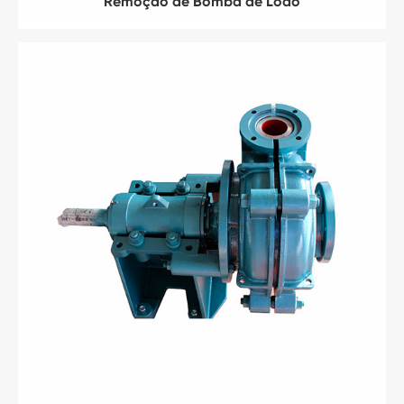
Remoção de Bomba de Lodo