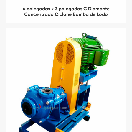
4 polegadas x 3 polegadas C Diamante
Concentrado Ciclone Bomba de Lodo