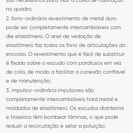
no quadro;
2. forro-ordinária revestimento de metal duro
pode ser completamente intercambiáveis com
die elastômero. O anel de vedação de
elastômero faz todos os forro de articulações do
encosto. O revestimento que é fácil de substituir
é fixado sobre o escudo com parafusos em vez
de cola, de modo a facilitar a conexão confiável
e de manutenção;
3. impulsor-ordinária impulsores são
completamente intercambiáveis hard metal e
moldados de elastômero. Os escudos dianteiros
e traseiros têm bombear lâminas, o que pode
reduzir a recirculação e selar a poluição;