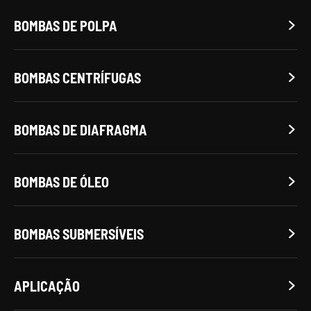
BOMBAS DE POLPA

BOMBAS CENTRÍFUGAS

BOMBAS DE DIAFRAGMA

BOMBAS DE ÓLEO

BOMBAS SUBMERSÍVEIS

APLICAÇÃO
