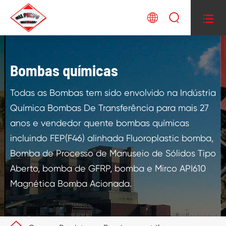



Bombas químicas
Todas as Bombas tem sido envolvido na Indústria
Química Bombas De Transferência para mais 27
anos e vendedor quente bombas químicas
incluindo FEP(F46) alinhada Fluoroplastic bomba,
Bomba de Processo de Manuseio de Sólidos Tipo
Aberto, bomba de GFRP, bomba e Mirco API610
Magnética Bomba Acionada.