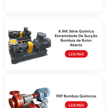
A IHK Série Química
Extremidade De Sucção
Bombas de Rotor
Aberto
LEIA MAIS
FRP Bombas Químicas
LEIA MAIS