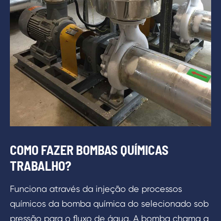
COMO FAZER BOMBAS QUÍMICAS
TRABALHO?
Funciona através da injeção de processos
químicos da bomba química do selecionado sob
pressão para o fluxo de água. A bomba chama a