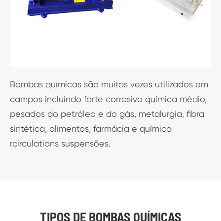
Bombas químicas são muitas vezes utilizados em
campos incluindo forte corrosivo química médio,
pesados do petróleo e do gás, metalurgia, fibra
sintética, alimentos, farmácia e química
rcirculations suspensões.
TIPOS DE BOMBAS QUÍMICAS