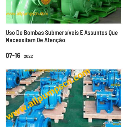
Uso De Bombas Submersíveis E Assuntos Que
Necessitam De Atenção
07-16
2022