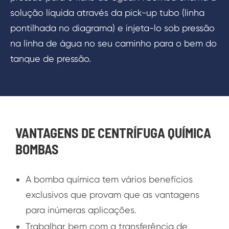
solução líquida através da pick-up tubo (linha
pontilhada no diagrama) e injeta-lo sob pressão
na linha de água no seu caminho para o bem do
tanque de pressão.
VANTAGENS DE CENTRÍFUGA QUÍMICA
BOMBAS
A bomba química tem vários benefícios
exclusivos que provam que as vantagens
para inúmeras aplicações.
Trabalhar bem com a transferência de