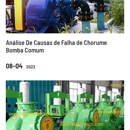
Análise De Causas de Falha de Chorume
Bomba Comum
08-04
2022