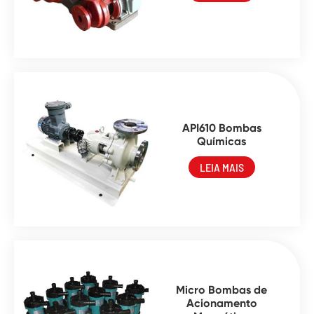
API610 Bombas
Químicas
LEIA MAIS
Micro Bombas de
Acionamento