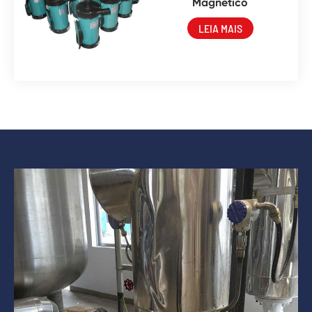
Magnético
LEIA MAIS