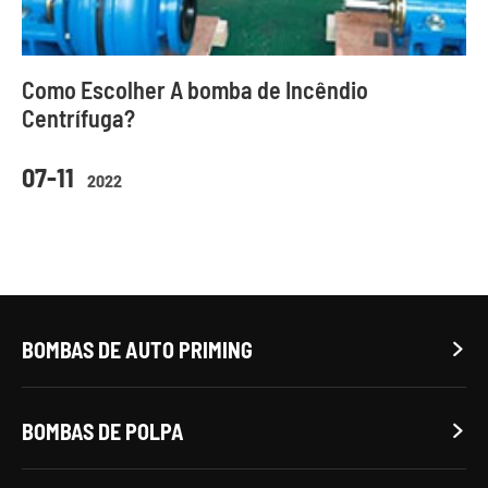
Como Escolher A bomba de Incêndio
Centrífuga?
07-11
2022
BOMBAS DE AUTO PRIMING

BOMBAS DE POLPA
