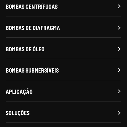
BOMBAS CENTRÍFUGAS

BOMBAS DE DIAFRAGMA

BOMBAS DE ÓLEO

BOMBAS SUBMERSÍVEIS

APLICAÇÃO

SOLUÇÕES
