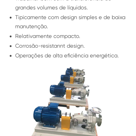
grandes volumes de líquidos.
Tipicamente com design simples e de baixa
manutenção.
Relativamente compacto.
Corrosão-resistannt design.
Operações de alta eficiência energética.