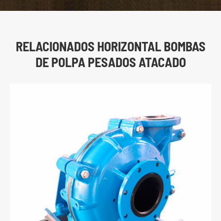
RELACIONADOS HORIZONTAL BOMBAS
DE POLPA PESADOS ATACADO