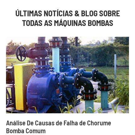
ÚLTIMAS NOTÍCIAS & BLOG SOBRE
TODAS AS MÁQUINAS BOMBAS
Análise De Causas de Falha de Chorume
Bomba Comum