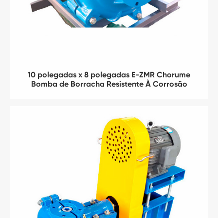
10 polegadas x 8 polegadas E-ZMR Chorume
Bomba de Borracha Resistente À Corrosão