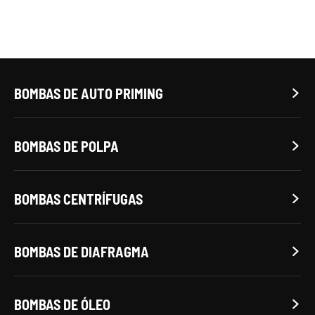
BOMBAS DE AUTO PRIMING

BOMBAS DE POLPA

BOMBAS CENTRÍFUGAS

BOMBAS DE DIAFRAGMA

BOMBAS DE ÓLEO
