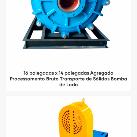
16 polegadas x 14 polegadas Agregado
Processamento Bruto Transporte de Sólidos Bomba
de Lodo