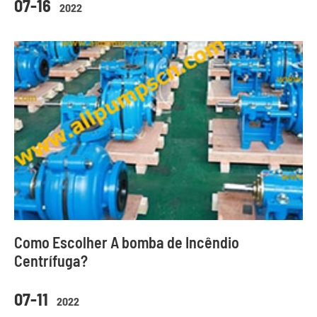
07-16
2022
Como Escolher A bomba de Incêndio
Centrífuga?
07-11
2022