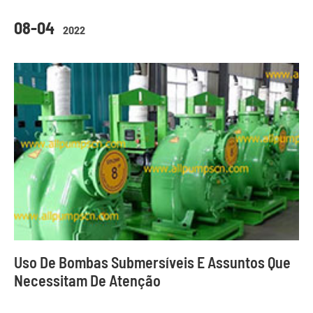
08-04
2022
Uso De Bombas Submersíveis E Assuntos Que
Necessitam De Atenção