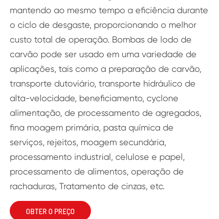
mantendo ao mesmo tempo a eficiência durante
o ciclo de desgaste, proporcionando o melhor
custo total de operação. Bombas de lodo de
carvão pode ser usado em uma variedade de
aplicações, tais como a preparação de carvão,
transporte dutoviário, transporte hidráulico de
alta-velocidade, beneficiamento, cyclone
alimentação, de processamento de agregados,
fina moagem primária, pasta química de
serviços, rejeitos, moagem secundária,
processamento industrial, celulose e papel,
processamento de alimentos, operação de
rachaduras, Tratamento de cinzas, etc.
OBTER O PREÇO