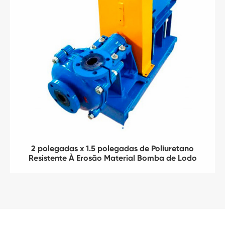
2 polegadas x 1.5 polegadas de Poliuretano
Resistente À Erosão Material Bomba de Lodo