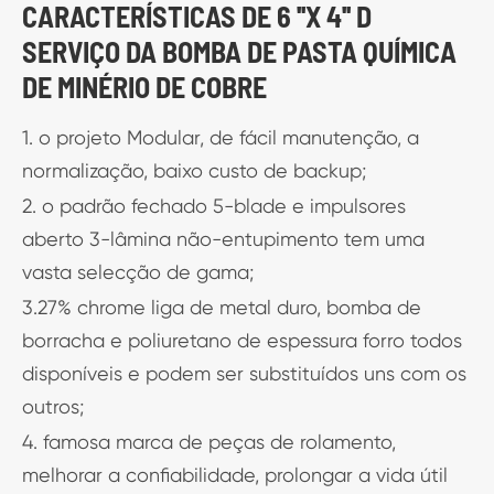
CARACTERÍSTICAS DE 6 ''X 4'' D
SERVIÇO DA BOMBA DE PASTA QUÍMICA
DE MINÉRIO DE COBRE
1. o projeto Modular, de fácil manutenção, a
normalização, baixo custo de backup;
2. o padrão fechado 5-blade e impulsores
aberto 3-lâmina não-entupimento tem uma
vasta selecção de gama;
3.27% chrome liga de metal duro, bomba de
borracha e poliuretano de espessura forro todos
disponíveis e podem ser substituídos uns com os
outros;
4. famosa marca de peças de rolamento,
melhorar a confiabilidade, prolongar a vida útil