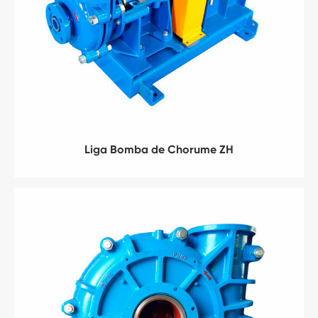
Liga Bomba de Chorume ZH