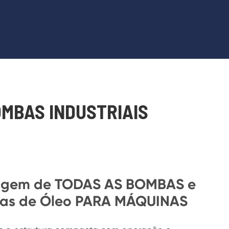
MBAS INDUSTRIAIS
agem de TODAS AS BOMBAS e
as de Óleo PARA MÁQUINAS