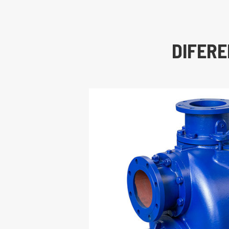
DIFERE