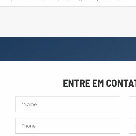
ENTRE EM CONTA