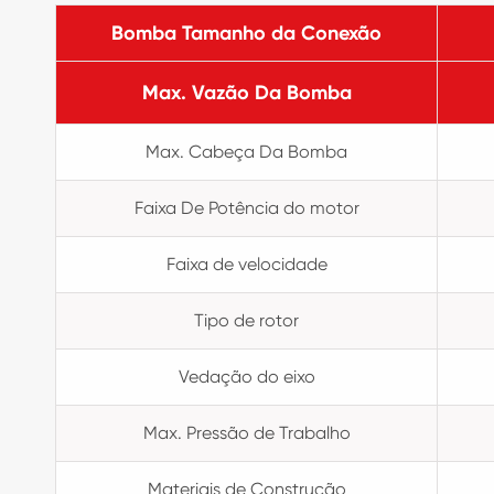
Bomba Tamanho da Conexão
Max. Vazão Da Bomba
Max. Cabeça Da Bomba
Faixa De Potência do motor
Faixa de velocidade
Tipo de rotor
Vedação do eixo
Max. Pressão de Trabalho
Materiais de Construção