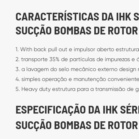
CARACTERÍSTICAS DA IHK 
SUCÇÃO BOMBAS DE ROTOR
1. With back pull out e impulsor aberto estrutura
2. transporte 35% de partículas de impurezas e 
3. a lavagem do selo mecânico externo design
4. simples operação e manutenção conveniente
5. Heavy duty estrutura para a transmissão de g
ESPECIFICAÇÃO DA IHK SÉR
SUCÇÃO BOMBAS DE ROTOR