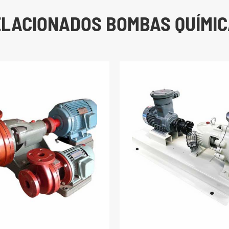
LACIONADOS BOMBAS QUÍMI