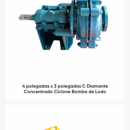
4 polegadas x 3 polegadas C Diamante
Concentrado Ciclone Bomba de Lodo