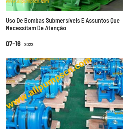
Uso De Bombas Submersíveis E Assuntos Que
Necessitam De Atenção
07-16
2022