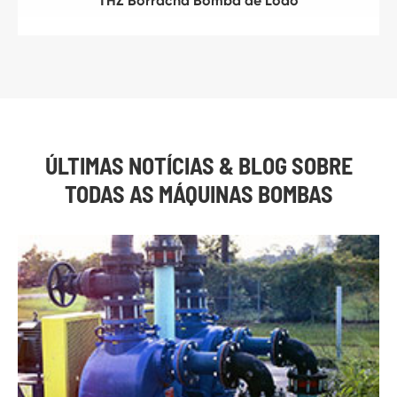
THZ Borracha Bomba de Lodo
ÚLTIMAS NOTÍCIAS & BLOG SOBRE
TODAS AS MÁQUINAS BOMBAS