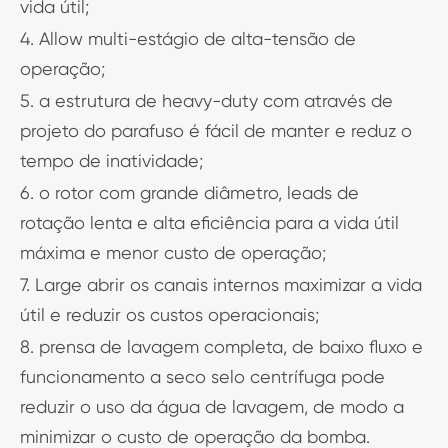
vida útil;
4. Allow multi-estágio de alta-tensão de
operação;
5. a estrutura de heavy-duty com através de
projeto do parafuso é fácil de manter e reduz o
tempo de inatividade;
6. o rotor com grande diâmetro, leads de
rotação lenta e alta eficiência para a vida útil
máxima e menor custo de operação;
7. Large abrir os canais internos maximizar a vida
útil e reduzir os custos operacionais;
8. prensa de lavagem completa, de baixo fluxo e
funcionamento a seco selo centrífuga pode
reduzir o uso da água de lavagem, de modo a
minimizar o custo de operação da bomba.