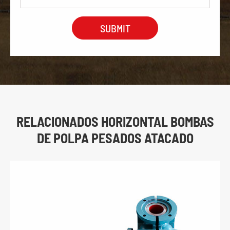
RELACIONADOS HORIZONTAL BOMBAS
DE POLPA PESADOS ATACADO