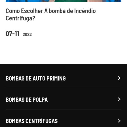
Como Escolher A bomba de Incêndio
Centrífuga?
07-11
2022
BOMBAS DE AUTO PRIMING

BOMBAS DE POLPA

BOMBAS CENTRÍFUGAS
