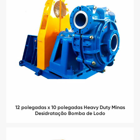
12 polegadas x 10 polegadas Heavy Duty Minas
Desidratação Bomba de Lodo