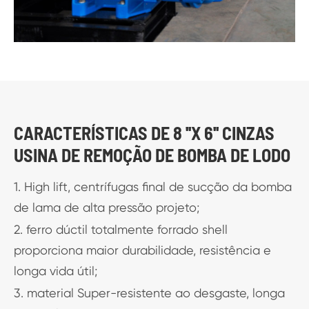
CARACTERÍSTICAS DE 8 ''X 6'' CINZAS
USINA DE REMOÇÃO DE BOMBA DE LODO
1. High lift, centrífugas final de sucção da bomba
de lama de alta pressão projeto;
2. ferro dúctil totalmente forrado shell
proporciona maior durabilidade, resistência e
longa vida útil;
3. material Super-resistente ao desgaste, longa