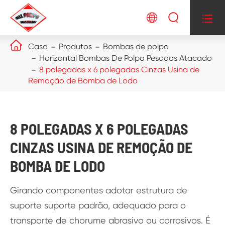




Casa
Produtos
Bombas de polpa
Horizontal Bombas De Polpa Pesados Atacado
8 polegadas x 6 polegadas Cinzas Usina de
Remoção de Bomba de Lodo
8 POLEGADAS X 6 POLEGADAS
CINZAS USINA DE REMOÇÃO DE
BOMBA DE LODO
Girando componentes adotar estrutura de
suporte suporte padrão, adequado para o
transporte de chorume abrasivo ou corrosivos. É