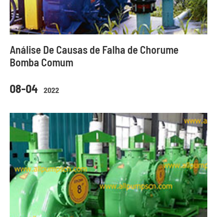
Análise De Causas de Falha de Chorume
Bomba Comum
08-04
2022