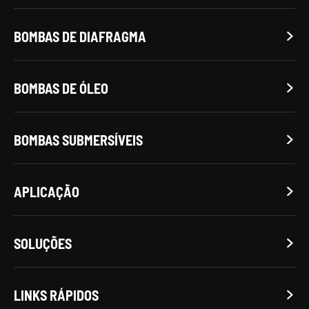
BOMBAS DE DIAFRAGMA

BOMBAS DE ÓLEO

BOMBAS SUBMERSÍVEIS

APLICAÇÃO

SOLUÇÕES

LINKS RÁPIDOS
