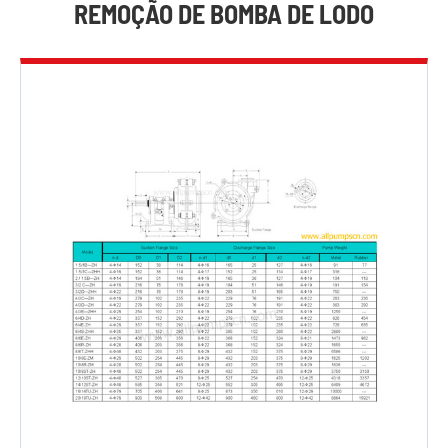
REMOÇÃO DE BOMBA DE LODO