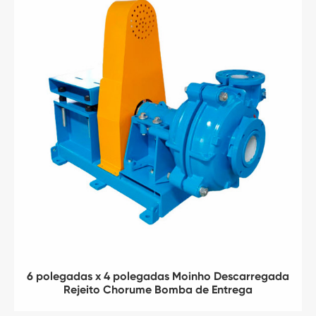
6 polegadas x 4 polegadas Moinho Descarregada
Rejeito Chorume Bomba de Entrega