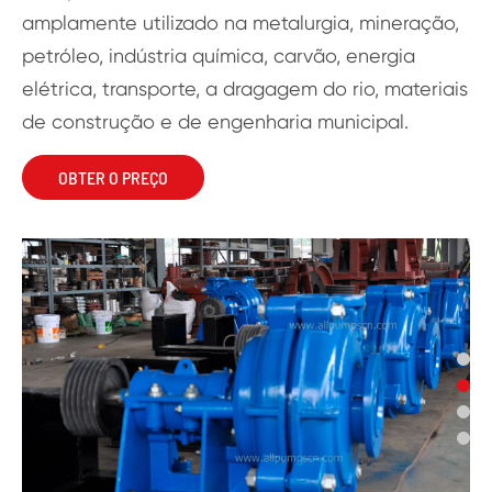
amplamente utilizado na metalurgia, mineração,
petróleo, indústria química, carvão, energia
elétrica, transporte, a dragagem do rio, materiais
de construção e de engenharia municipal.
OBTER O PREÇO