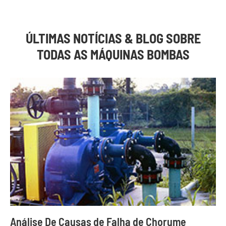
ÚLTIMAS NOTÍCIAS & BLOG SOBRE
TODAS AS MÁQUINAS BOMBAS
Análise De Causas de Falha de Chorume