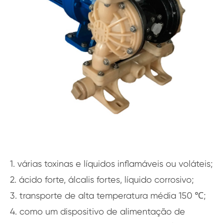
1. várias toxinas e líquidos inflamáveis ou voláteis;
2. ácido forte, álcalis fortes, líquido corrosivo;
3. transporte de alta temperatura média 150 ℃;
4. como um dispositivo de alimentação de