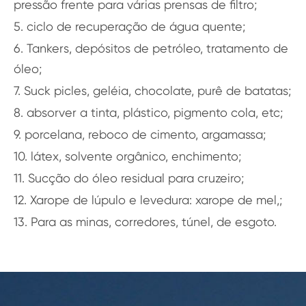
pressão frente para várias prensas de filtro;
5. ciclo de recuperação de água quente;
6. Tankers, depósitos de petróleo, tratamento de
óleo;
7. Suck picles, geléia, chocolate, purê de batatas;
8. absorver a tinta, plástico, pigmento cola, etc;
9. porcelana, reboco de cimento, argamassa;
10. látex, solvente orgânico, enchimento;
11. Sucção do óleo residual para cruzeiro;
12. Xarope de lúpulo e levedura: xarope de mel,;
13. Para as minas, corredores, túnel, de esgoto.