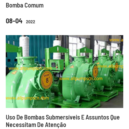
Bomba Comum
08-04
2022
Uso De Bombas Submersíveis E Assuntos Que
Necessitam De Atenção