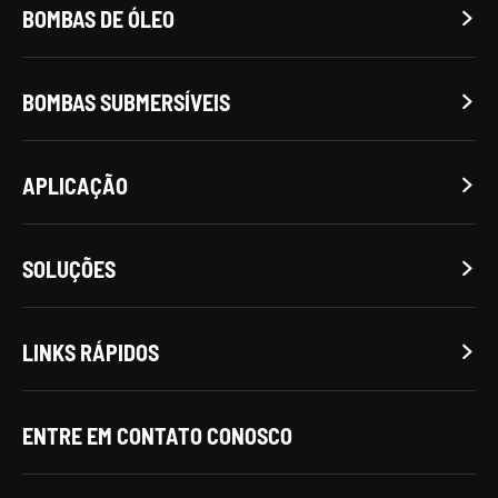
BOMBAS DE ÓLEO

BOMBAS SUBMERSÍVEIS

APLICAÇÃO

SOLUÇÕES

LINKS RÁPIDOS

ENTRE EM CONTATO CONOSCO