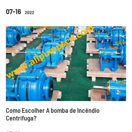
07-16
2022
Como Escolher A bomba de Incêndio
Centrífuga?