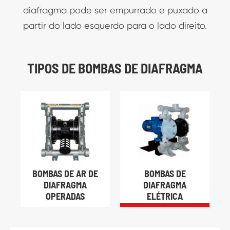
diafragma pode ser empurrado e puxado a
partir do lado esquerdo para o lado direito.
TIPOS DE BOMBAS DE DIAFRAGMA
BOMBAS DE AR DE
BOMBAS DE
DIAFRAGMA
DIAFRAGMA
OPERADAS
ELÉTRICA