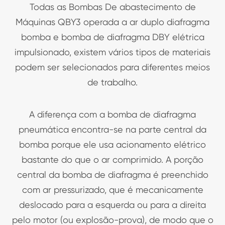
Todas as Bombas De abastecimento de
Máquinas QBY3 operada a ar duplo diafragma
bomba e bomba de diafragma DBY elétrica
impulsionado, existem vários tipos de materiais
podem ser selecionados para diferentes meios
de trabalho.
A diferença com a bomba de diafragma
pneumática encontra-se na parte central da
bomba porque ele usa acionamento elétrico
bastante do que o ar comprimido. A porção
central da bomba de diafragma é preenchido
com ar pressurizado, que é mecanicamente
deslocado para a esquerda ou para a direita
pelo motor (ou explosão-prova), de modo que o