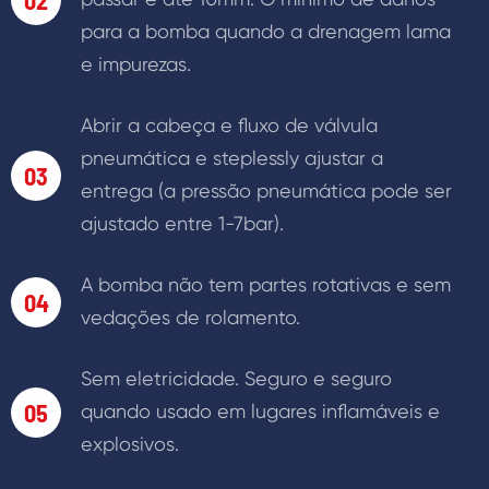
02
para a bomba quando a drenagem lama
e impurezas.
Abrir a cabeça e fluxo de válvula
pneumática e steplessly ajustar a
03
entrega (a pressão pneumática pode ser
ajustado entre 1-7bar).
A bomba não tem partes rotativas e sem
04
vedações de rolamento.
Sem eletricidade. Seguro e seguro
05
quando usado em lugares inflamáveis e
explosivos.