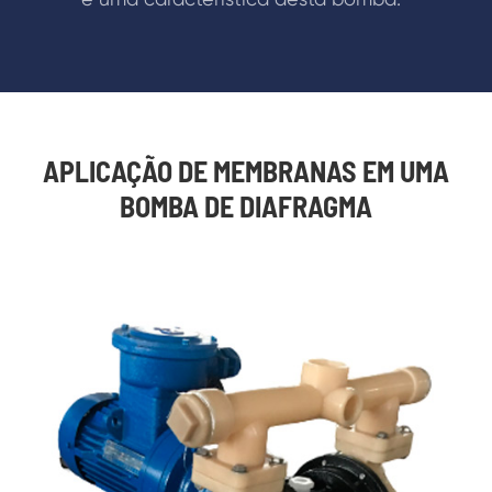
APLICAÇÃO DE MEMBRANAS EM UMA
BOMBA DE DIAFRAGMA