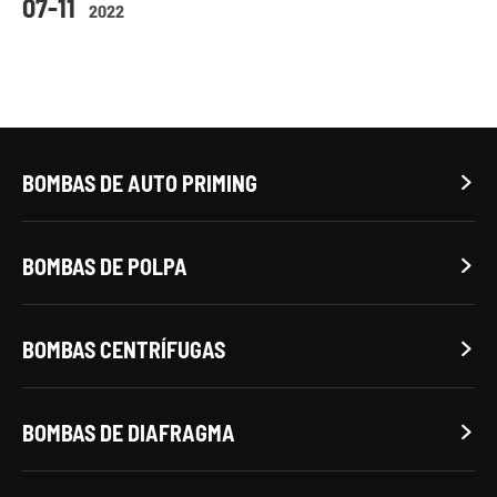
07-11
2022
BOMBAS DE AUTO PRIMING

BOMBAS DE POLPA

BOMBAS CENTRÍFUGAS

BOMBAS DE DIAFRAGMA
