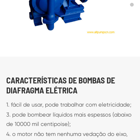
CARACTERÍSTICAS DE BOMBAS DE
DIAFRAGMA ELÉTRICA
1. fácil de usar, pode trabalhar com eletricidade;
3. pode bombear líquidos mais espessos (abaixo
de 10000 mil centipoise);
4. o motor não tem nenhuma vedação do eixo,