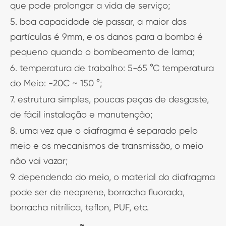
que pode prolongar a vida de serviço;
5. boa capacidade de passar, a maior das
partículas é 9mm, e os danos para a bomba é
pequeno quando o bombeamento de lama;
6. temperatura de trabalho: 5-65 °C temperatura
do Meio: -20C ~ 150 °;
7. estrutura simples, poucas peças de desgaste,
de fácil instalação e manutenção;
8. uma vez que o diafragma é separado pelo
meio e os mecanismos de transmissão, o meio
não vai vazar;
9. dependendo do meio, o material do diafragma
pode ser de neoprene, borracha fluorada,
borracha nitrílica, teflon, PUF, etc.