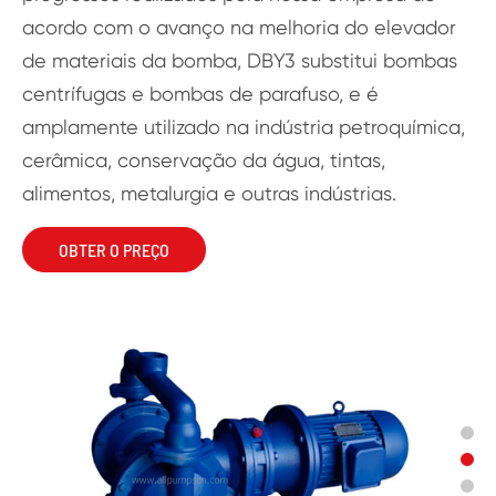
acordo com o avanço na melhoria do elevador
de materiais da bomba, DBY3 substitui bombas
centrífugas e bombas de parafuso, e é
amplamente utilizado na indústria petroquímica,
cerâmica, conservação da água, tintas,
alimentos, metalurgia e outras indústrias.
OBTER O PREÇO