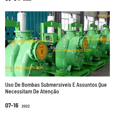
Uso De Bombas Submersíveis E Assuntos Que
Necessitam De Atenção
07-16
2022