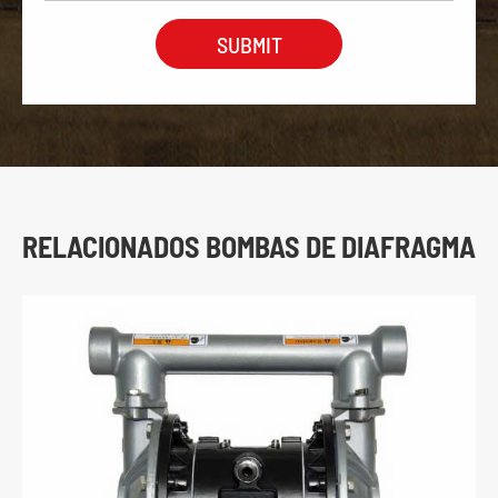
RELACIONADOS BOMBAS DE DIAFRAGMA