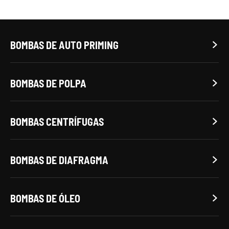
BOMBAS DE AUTO PRIMING

BOMBAS DE POLPA

BOMBAS CENTRÍFUGAS

BOMBAS DE DIAFRAGMA

BOMBAS DE ÓLEO
