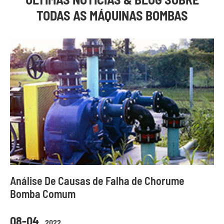
TODAS AS MÁQUINAS BOMBAS
Análise De Causas de Falha de Chorume
Bomba Comum
08-04
2022