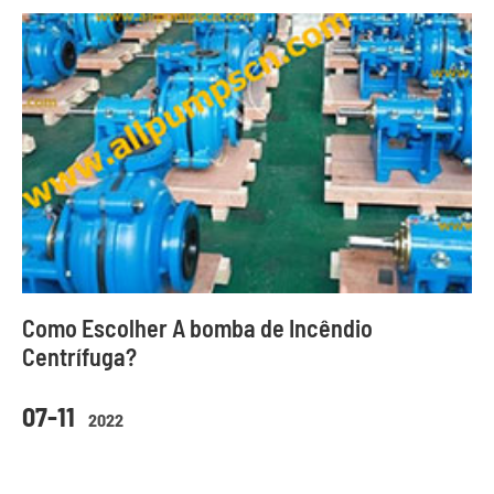
Como Escolher A bomba de Incêndio
Centrífuga?
07-11
2022