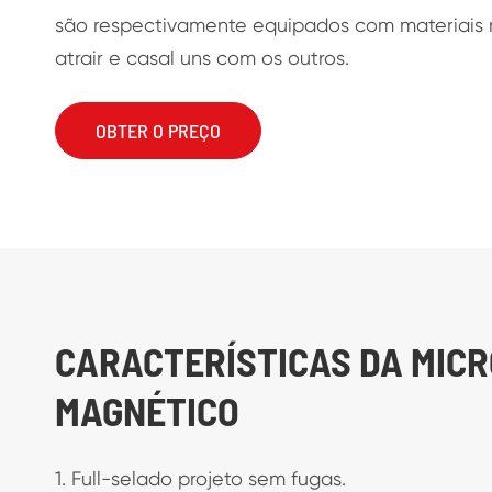
são respectivamente equipados com materiais
atrair e casal uns com os outros.
OBTER O PREÇO
CARACTERÍSTICAS DA MIC
MAGNÉTICO
1. Full-selado projeto sem fugas.