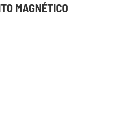
NTO MAGNÉTICO