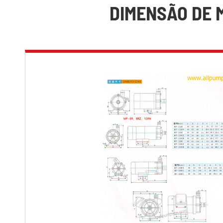
DIMENSÃO DE 