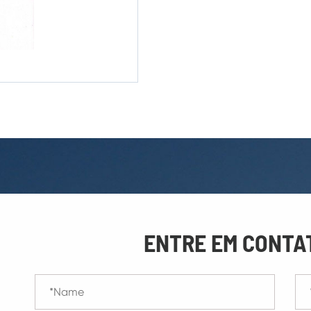
ENTRE EM CONTA