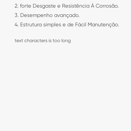
2. forte Desgaste e Resistência À Corrosão.
3. Desempenho avançado.
4. Estrutura simples e de Fácil Manutenção.
text characters is too long