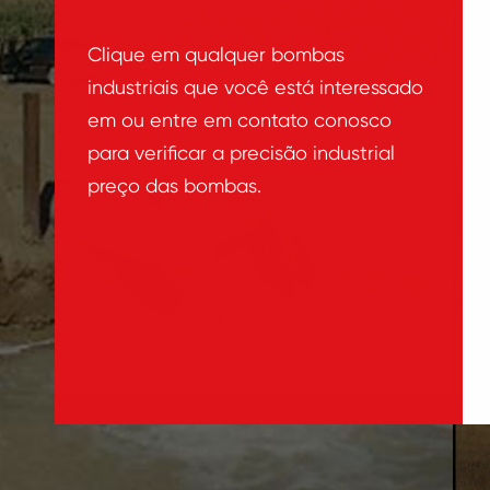
Clique em qualquer bombas
industriais que você está interessado
em ou entre em contato conosco
para verificar a precisão industrial
preço das bombas.