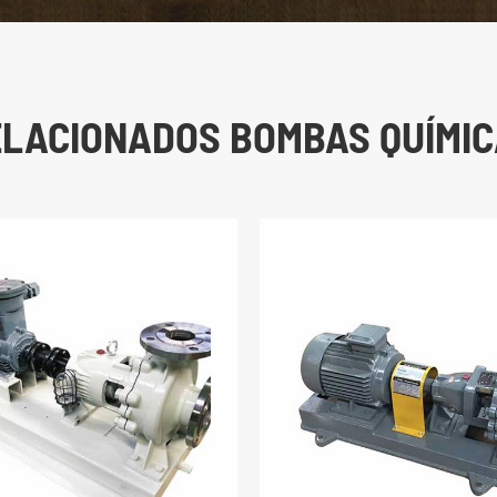
LACIONADOS BOMBAS QUÍMI