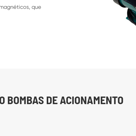
 magnéticos, que
RO BOMBAS DE ACIONAMENTO