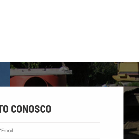
TO CONOSCO