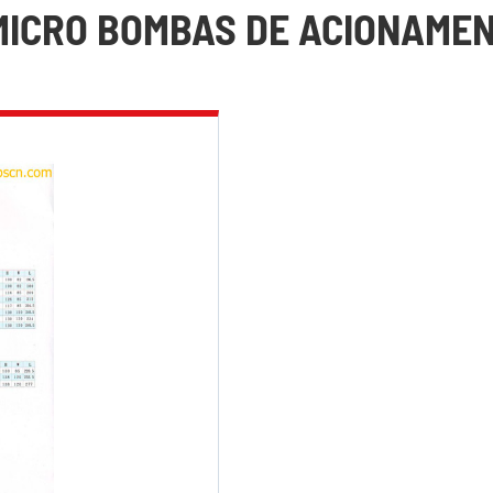
MICRO BOMBAS DE ACIONAME